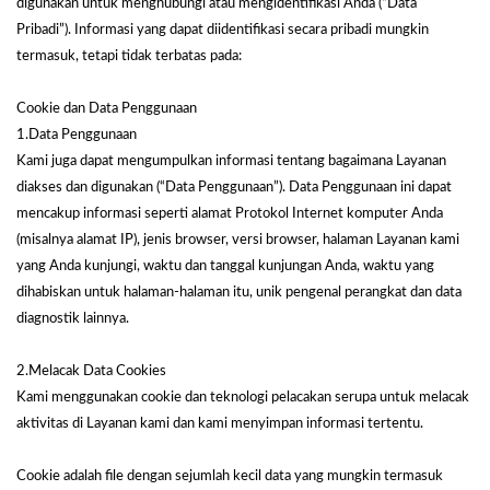
digunakan untuk menghubungi atau mengidentifikasi Anda (“Data
Pribadi”). Informasi yang dapat diidentifikasi secara pribadi mungkin
termasuk, tetapi tidak terbatas pada:
Cookie dan Data Penggunaan
1.Data Penggunaan
Kami juga dapat mengumpulkan informasi tentang bagaimana Layanan
diakses dan digunakan (“Data Penggunaan”). Data Penggunaan ini dapat
mencakup informasi seperti alamat Protokol Internet komputer Anda
(misalnya alamat IP), jenis browser, versi browser, halaman Layanan kami
yang Anda kunjungi, waktu dan tanggal kunjungan Anda, waktu yang
dihabiskan untuk halaman-halaman itu, unik pengenal perangkat dan data
diagnostik lainnya.
2.Melacak Data Cookies
Kami menggunakan cookie dan teknologi pelacakan serupa untuk melacak
aktivitas di Layanan kami dan kami menyimpan informasi tertentu.
Cookie adalah file dengan sejumlah kecil data yang mungkin termasuk