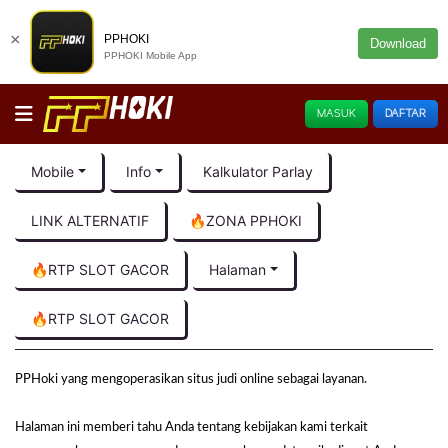
×
PPHOKI
Download
PPHOKI Mobile App
MASUK
DAFTAR
Mobile
Info
Kalkulator Parlay
LINK ALTERNATIF
🔥ZONA PPHOKI
🔥RTP SLOT GACOR
Halaman
🔥RTP SLOT GACOR
PPHoki yang mengoperasikan situs judi online sebagai layanan.
Halaman ini memberi tahu Anda tentang kebijakan kami terkait