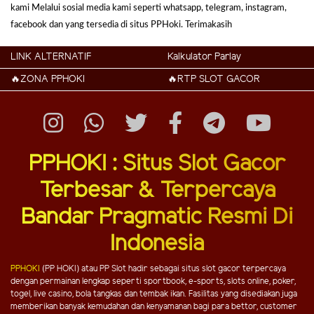
kami Melalui sosial media kami seperti whatsapp, telegram, instagram,
facebook dan yang tersedia di situs PPHoki. Terimakasih
LINK ALTERNATIF
Kalkulator Parlay
🔥ZONA PPHOKI
🔥RTP SLOT GACOR
PPHOKI : Situs Slot Gacor
Terbesar & Terpercaya
Bandar Pragmatic Resmi Di
Indonesia
PPHOKI
(PP HOKI) atau PP Slot hadir sebagai situs slot gacor terpercaya
dengan permainan lengkap seperti sportbook, e-sports, slots online, poker,
togel, live casino, bola tangkas dan tembak ikan. Fasilitas yang disediakan juga
memberikan banyak kemudahan dan kenyamanan bagi para bettor, customer